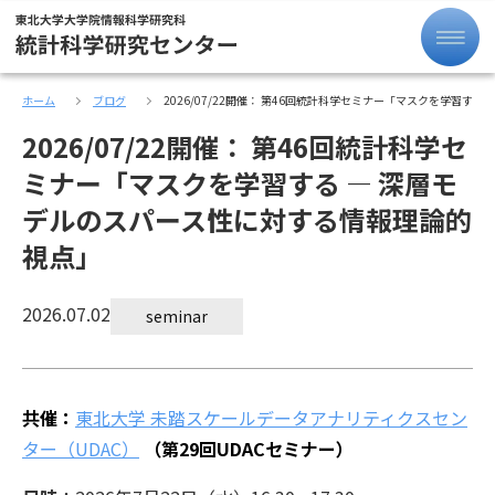
ホーム
ブログ
2026/07/22開催： 第46回統計科学セミナー「マスクを学習す
2026/07/22開催： 第46回統計科学セ
ミナー「マスクを学習する — 深層モ
デルのスパース性に対する情報理論的
視点」
2026.07.02
seminar
共催：
東北大学 未踏スケールデータアナリティクスセン
ター（UDAC）
（第29回UDACセミナー）