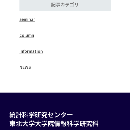
記事カテゴリ
seminar
column
Information
NEWS
統計科学研究センター
東北大学大学院情報科学研究科