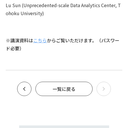
Lu Sun (Unprecedented-scale Data Analytics Center, T
ohoku University)
※講演資料は
こちら
からご覧いただけます。（パスワー
ド必要）
一覧に戻る