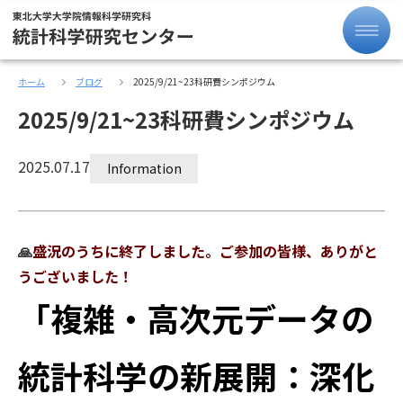
ホーム
ブログ
2025/9/21~23科研費シンポジウム
2025/9/21~23科研費シンポジウム
2025.07.17
Information
🙏
盛況のうちに終了しました。
ご参加の皆様、ありがと
うございました！
「複雑・高次元データの
統計科学の新展開：深化