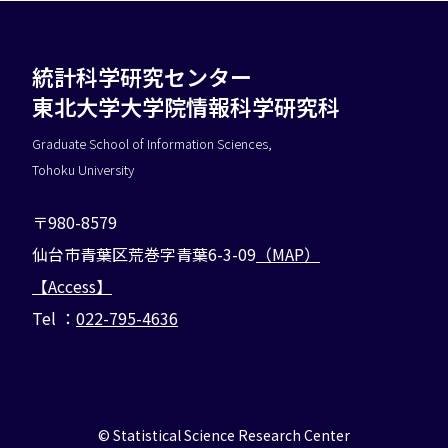
統計科学研究センター
東北大学大学院情報科学研究科
Graduate School of Information Sciences,
Tohoku University
〒980-8579
仙台市青葉区荒巻字青葉6-3-09
（MAP）
【Access】
Tel ：
022-795-4636
©︎ Statistical Science Research Center